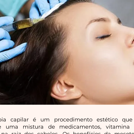
ia capilar é um procedimento estético que
de uma mistura de medicamentos, vitamina e