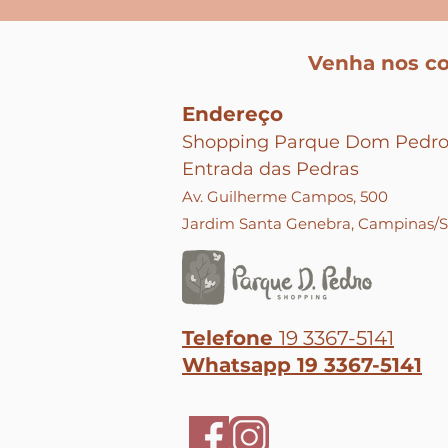
Venha nos c
Endereço
Shopping Parque Dom Pedr
Entrada das Pedras
Av. Guilherme Campos, 500
Jardim Santa Genebra, Campinas/
Telefone
19 3367-5141
Whatsapp 19 3367-5141