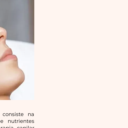
 consiste na
 nutrientes